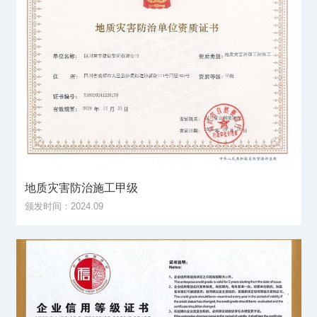
地质灾害防治施工甲级
颁发时间：2024.09