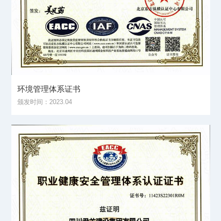
环境管理体系证书
颁发时间：2023.04