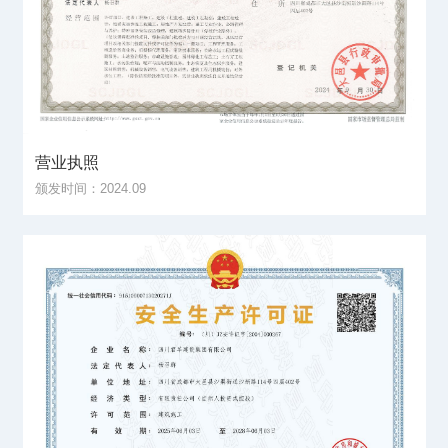
营业执照
颁发时间：2024.09