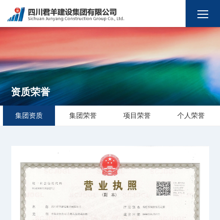
资质荣誉
集团资质
集团荣誉
项目荣誉
个人荣誉