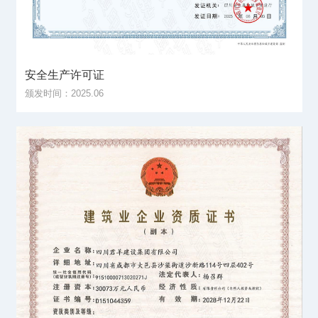
安全生产许可证
颁发时间：2025.06