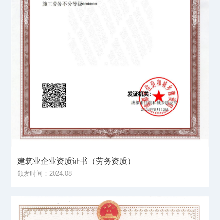
建筑业企业资质证书（劳务资质）
颁发时间：2024.08