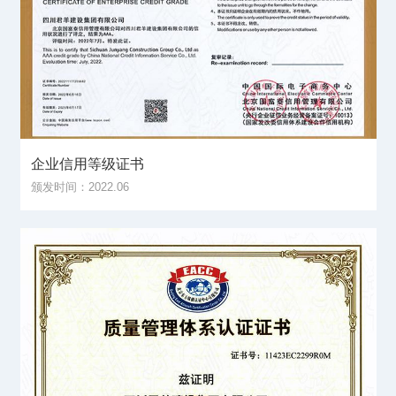
企业信用等级证书
颁发时间：2022.06