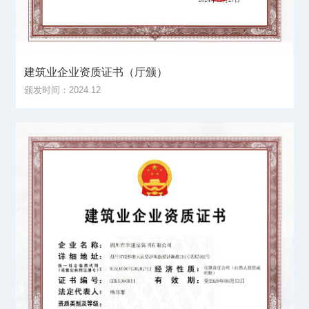
建筑业企业资质证书（厅颁）
颁发时间：2024.12