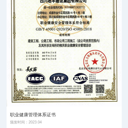
职业健康管理体系证书
颁发时间：2023.04