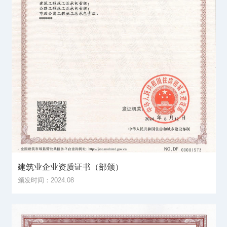
建筑业企业资质证书（部颁）
颁发时间：2024.08