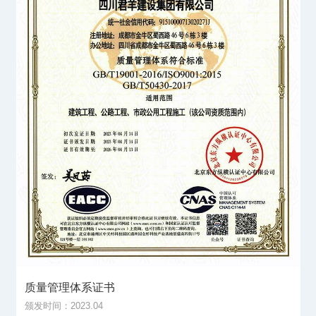
质量管理体系证书
颁发时间：2023.04