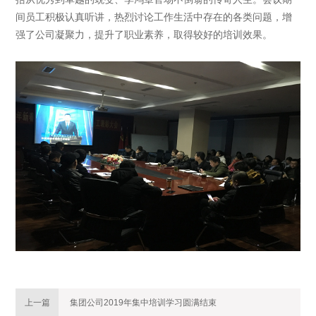
间员工积极认真听讲，热烈讨论工作生活中存在的各类问题，增
强了公司凝聚力，提升了职业素养，取得较好的培训效果。
上一篇
集团公司2019年集中培训学习圆满结束